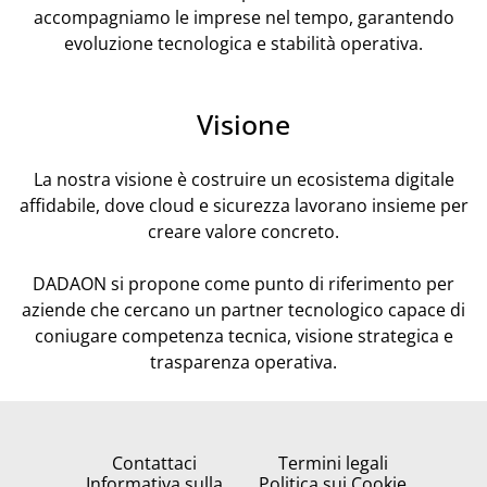
accompagniamo le imprese nel tempo, garantendo
evoluzione tecnologica e stabilità operativa.
Visione
La nostra visione è costruire un ecosistema digitale
affidabile, dove cloud e sicurezza lavorano insieme per
creare valore concreto.
DADAON si propone come punto di riferimento per
aziende che cercano un partner tecnologico capace di
coniugare competenza tecnica, visione strategica e
trasparenza operativa.
Contattaci
Termini legali
Informativa sulla
Politica sui Cookie