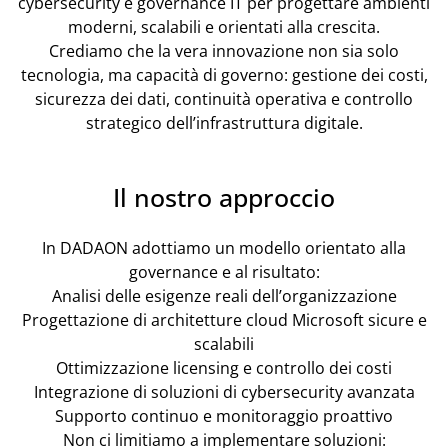
cybersecurity e governance IT per progettare ambienti
moderni, scalabili e orientati alla crescita.
Crediamo che la vera innovazione non sia solo
tecnologia, ma capacità di governo: gestione dei costi,
sicurezza dei dati, continuità operativa e controllo
strategico dell’infrastruttura digitale.
Il nostro approccio
In DADAON adottiamo un modello orientato alla
governance e al risultato:
Analisi delle esigenze reali dell’organizzazione
Progettazione di architetture cloud Microsoft sicure e
scalabili
Ottimizzazione licensing e controllo dei costi
Integrazione di soluzioni di cybersecurity avanzata
Supporto continuo e monitoraggio proattivo
Non ci limitiamo a implementare soluzioni: