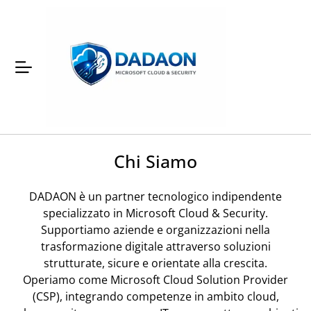
Chi Siamo
DADAON è un partner tecnologico indipendente
specializzato in Microsoft Cloud & Security.
Supportiamo aziende e organizzazioni nella
trasformazione digitale attraverso soluzioni
strutturate, sicure e orientate alla crescita.
Operiamo come Microsoft Cloud Solution Provider
(CSP), integrando competenze in ambito cloud,