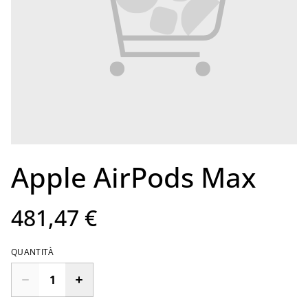
Apple AirPods Max
481,47 €
QUANTITÀ