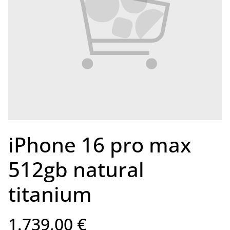
iPhone 16 pro max
512gb natural
titanium
1.739,00 €