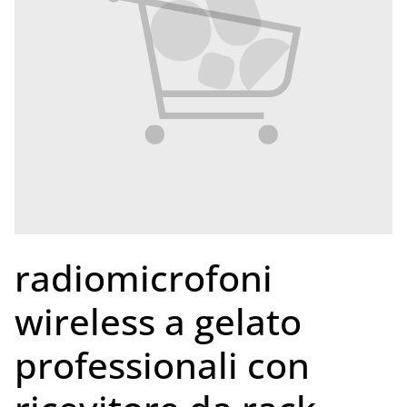
radiomicrofoni
wireless a gelato
professionali con