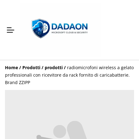
Home
/
Prodotti
/
prodotti
/
radiomicrofoni wireless a gelato
professionali con ricevitore da rack fornito di caricabatterie.
Brand ZZIPP